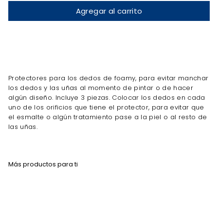
Agregar al carrito
Protectores para los dedos de foamy, para evitar manchar
los dedos y las uñas al momento de pintar o de hacer
algún diseño. Incluye 3 piezas. Colocar los dedos en cada
uno de los orificios que tiene el protector, para evitar que
el esmalte o algún tratamiento pase a la piel o al resto de
las uñas.
Más productos para ti
Agregar al carrito