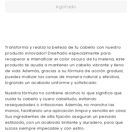
Agotado
Transforma y realza la belleza de tu cabello con nuestro
producto innovador! Diseñado especialmente para
recuperar e intensificar el color oscuro de tu melena, este
producto te ayuda a mantener un cabello vibrante y lleno
de vida. Además, gracias a su fórmula de acción gradual,
puedes matizar las canas de manera natural y efectiva,
logrando un acabado uniforme y sofisticado.
Nuestra fórmula no contiene alcohol, lo que significa que
cuida tu cabello y cuero cabelludo, evitando
resequedades o irritaciones. Además, no mancha las
manos, facilitando una aplicación limpia y sencilla en casa.
Sus ingredientes de alta fijación aseguran un peinado
estilizado, con un acabado brillante y duradero, para que
luzcas siempre impecable y con estilo.