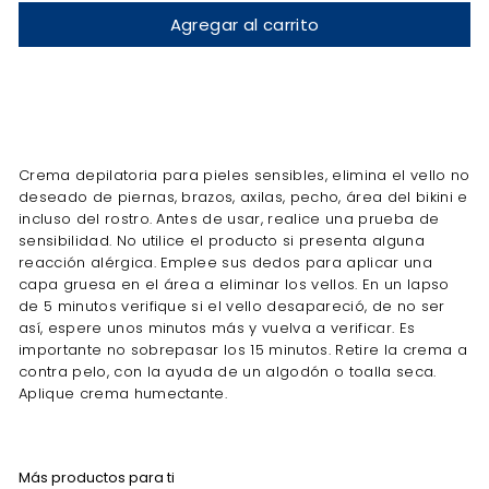
Agregar al carrito
Crema depilatoria para pieles sensibles, elimina el vello no
deseado de piernas, brazos, axilas, pecho, área del bikini e
incluso del rostro. Antes de usar, realice una prueba de
sensibilidad. No utilice el producto si presenta alguna
reacción alérgica. Emplee sus dedos para aplicar una
capa gruesa en el área a eliminar los vellos. En un lapso
de 5 minutos verifique si el vello desapareció, de no ser
así, espere unos minutos más y vuelva a verificar. Es
importante no sobrepasar los 15 minutos. Retire la crema a
contra pelo, con la ayuda de un algodón o toalla seca.
Aplique crema humectante.
Más productos para ti