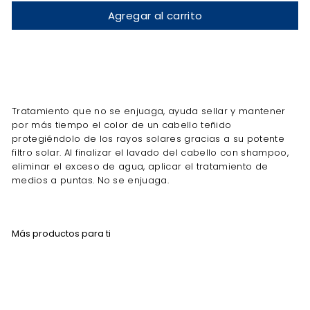
Agregar al carrito
Tratamiento que no se enjuaga, ayuda sellar y mantener
por más tiempo el color de un cabello teñido
protegiéndolo de los rayos solares gracias a su potente
filtro solar. Al finalizar el lavado del cabello con shampoo,
eliminar el exceso de agua, aplicar el tratamiento de
medios a puntas. No se enjuaga.
Más productos para ti
Agregar al carrito