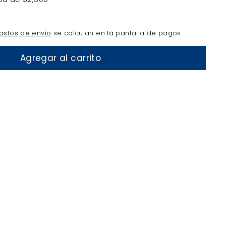
astos de envío
se calculan en la pantalla de pagos.
Agregar al carrito